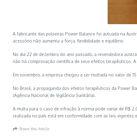
A fabricante das pulseiras Power Balance foi autuada na Austr
acessório não aumenta a força, flexibilidade e equilíbrio.
No dia 22 de dezembro do ano passado, a revendedora austra
não há comprovação científica de seus efeitos terapêuticos. 
Em novembro, a empresa chegou a ser multada no valor de 1
No Brasil, a propaganda dos efeitos terapêuticos da Power Ba
(Agência Nacional de Vigilância Sanitária).
A multa para o caso de infração à norma pode variar de R$ 2.0
realizada no país está em conformidade com as leis vigentes 
Share this Article