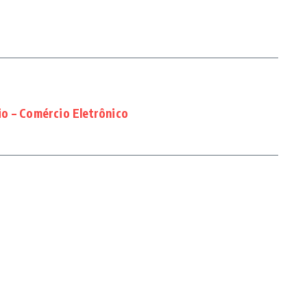
o – Comércio Eletrônico