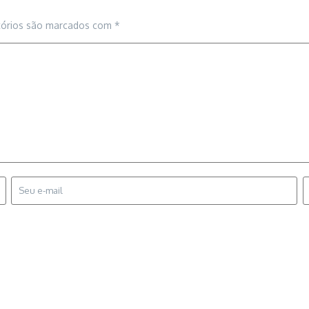
tórios são marcados com
*