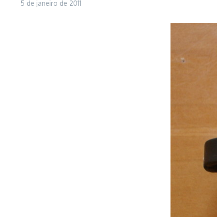
5 de janeiro de 2011