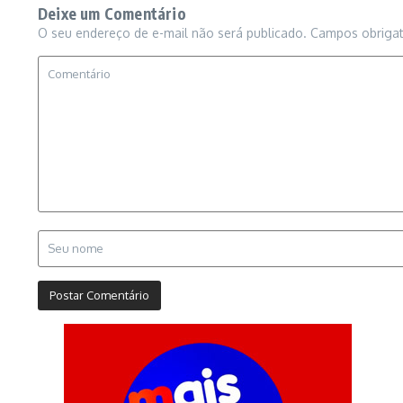
Deixe um Comentário
O seu endereço de e-mail não será publicado.
Campos obriga