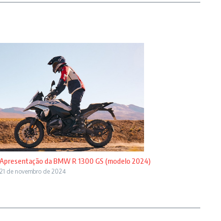
Apresentação da BMW R 1300 GS (modelo 2024)
21 de novembro de 2024