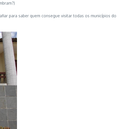
embram?)
afiar para saber quem consegue visitar todas os municípios do