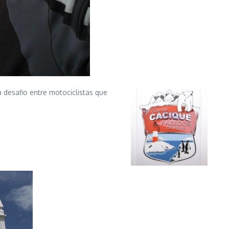
desafio entre motociclistas que