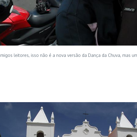
gos leitores, isso não é a nova versão da Dança da Chuva, mas um 