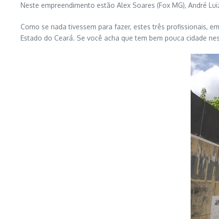
Neste empreendimento estão Alex Soares (Fox MG), André Lui
Como se nada tivessem para fazer, estes três profissionais, 
Estado do Ceará. Se você acha que tem bem pouca cidade nesta