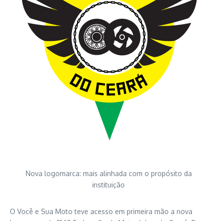
Nova logomarca: mais alinhada com o propósito da
instituição
O Você e Sua Moto teve acesso em primeira mão a nova