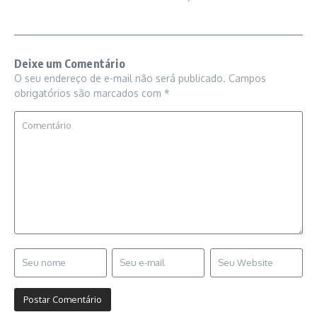
Deixe um Comentário
O seu endereço de e-mail não será publicado.
Campos
obrigatórios são marcados com
*