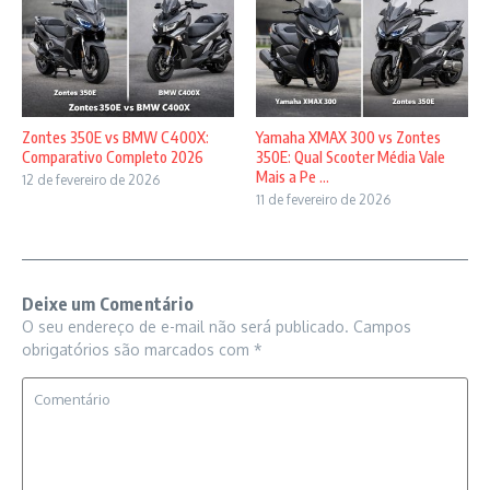
Zontes 350E vs BMW C400X:
Yamaha XMAX 300 vs Zontes
Comparativo Completo 2026
350E: Qual Scooter Média Vale
Mais a Pe ...
12 de fevereiro de 2026
11 de fevereiro de 2026
Deixe um Comentário
O seu endereço de e-mail não será publicado.
Campos
obrigatórios são marcados com
*