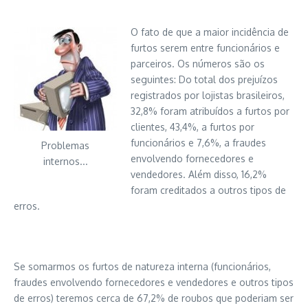
O fato de que a maior incidência de
furtos serem entre funcionários e
parceiros. Os números são os
seguintes: Do total dos prejuízos
registrados por lojistas brasileiros,
32,8% foram atribuídos a furtos por
clientes, 43,4%, a furtos por
funcionários e 7,6%, a fraudes
Problemas
envolvendo fornecedores e
internos...
vendedores. Além disso, 16,2%
foram creditados a outros tipos de
erros.
Se somarmos os furtos de natureza interna (funcionários,
fraudes envolvendo fornecedores e vendedores e outros tipos
de erros) teremos cerca de 67,2% de roubos que poderiam ser