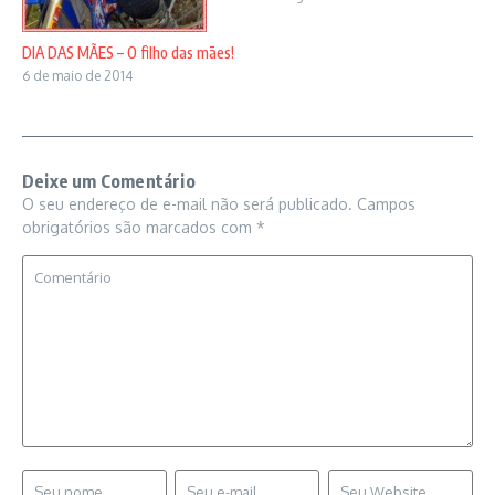
DIA DAS MÃES – O filho das mães!
6 de maio de 2014
Deixe um Comentário
O seu endereço de e-mail não será publicado.
Campos
obrigatórios são marcados com
*