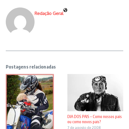
Redação Geral
Postagens relacionadas
DIA DOS PAIS – Como nossos pais
ou como novos pais?
7 de agosto de 2008