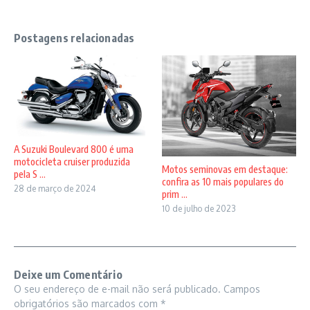
Postagens relacionadas
A Suzuki Boulevard 800 é uma
motocicleta cruiser produzida
Motos seminovas em destaque:
pela S ...
confira as 10 mais populares do
28 de março de 2024
prim ...
10 de julho de 2023
Deixe um Comentário
O seu endereço de e-mail não será publicado.
Campos
obrigatórios são marcados com
*