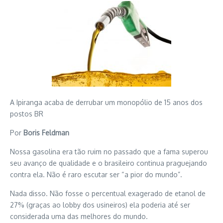
A Ipiranga acaba de derrubar um monopólio de 15 anos dos
postos BR
Por
Boris Feldman
Nossa gasolina era tão ruim no passado que a fama superou
seu avanço de qualidade e o brasileiro continua praguejando
contra ela. Não é raro escutar ser “a pior do mundo”.
Nada disso. Não fosse o percentual exagerado de etanol de
27% (graças ao lobby dos usineiros) ela poderia até ser
considerada uma das melhores do mundo.