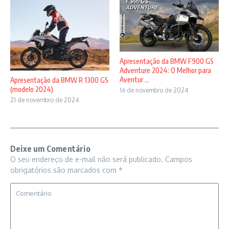
Apresentação da BMW F900 GS
Adventure 2024: O Melhor para
Aventur ...
Apresentação da BMW R 1300 GS
(modelo 2024)
16 de novembro de 2024
21 de novembro de 2024
Deixe um Comentário
O seu endereço de e-mail não será publicado.
Campos
obrigatórios são marcados com
*