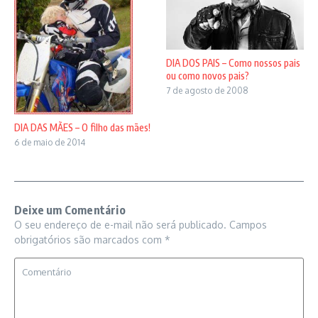
DIA DOS PAIS – Como nossos pais
ou como novos pais?
7 de agosto de 2008
DIA DAS MÃES – O filho das mães!
6 de maio de 2014
Deixe um Comentário
O seu endereço de e-mail não será publicado.
Campos
obrigatórios são marcados com
*