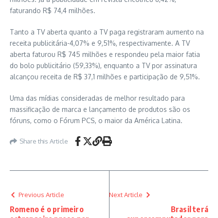
faturando R$ 74,4 milhões.
Tanto a TV aberta quanto a TV paga registraram aumento na
receita publicitária-4,07% e 9,51%, respectivamente. A TV
aberta faturou R$ 745 milhões e respondeu pela maior fatia
do bolo publicitário (59,33%), enquanto a TV por assinatura
alcançou receita de R$ 37,1 milhões e participação de 9,51%.
Uma das mídias consideradas de melhor resultado para
massificação de marca e lançamento de produtos são os
fóruns, como o Fórum PCS, o maior da América Latina.
Share this Article
Previous Article
Next Article
Romeno é o primeiro
Brasil terá