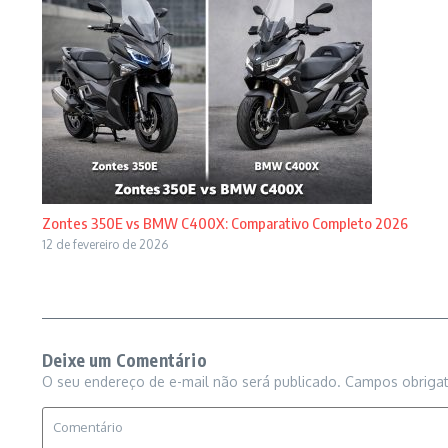
Zontes 350E vs BMW C400X: Comparativo Completo 2026
12 de fevereiro de 2026
Deixe um Comentário
O seu endereço de e-mail não será publicado.
Campos obriga