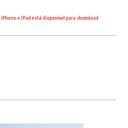
 iPhone e iPad está disponível para download