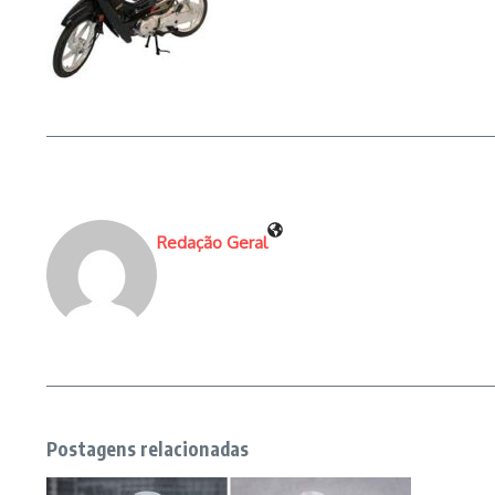
Redação Geral
Postagens relacionadas