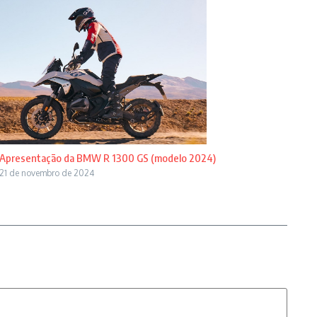
Apresentação da BMW R 1300 GS (modelo 2024)
21 de novembro de 2024