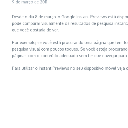
9 de março de 2011
Desde o dia 8 de março, o Google Instant Previews está dispon
pode comparar visualmente os resultados de pesquisa instant
que você gostaria de ver.
Por exemplo, se você está procurando uma página que tem foto
pesquisa visual com poucos toques. Se você esteja procurando
páginas com o conteúdo adequado sem ter que navegar para trá
Para utilizar o Instant Previews no seu dispositivo móvel veja 