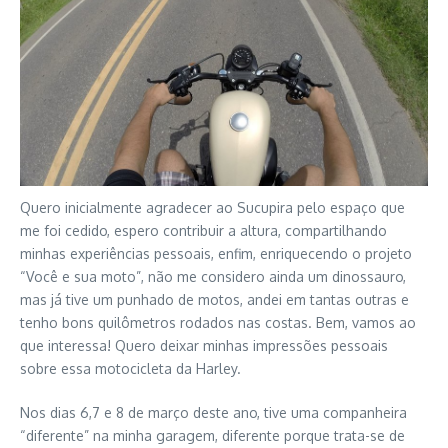
Quero inicialmente agradecer ao Sucupira pelo espaço que
me foi cedido, espero contribuir a altura, compartilhando
minhas experiências pessoais, enfim, enriquecendo o projeto
“Você e sua moto”, não me considero ainda um dinossauro,
mas já tive um punhado de motos, andei em tantas outras e
tenho bons quilômetros rodados nas costas. Bem, vamos ao
que interessa! Quero deixar minhas impressões pessoais
sobre essa motocicleta da Harley.
Nos dias 6,7 e 8 de março deste ano, tive uma companheira
“diferente” na minha garagem, diferente porque trata-se de