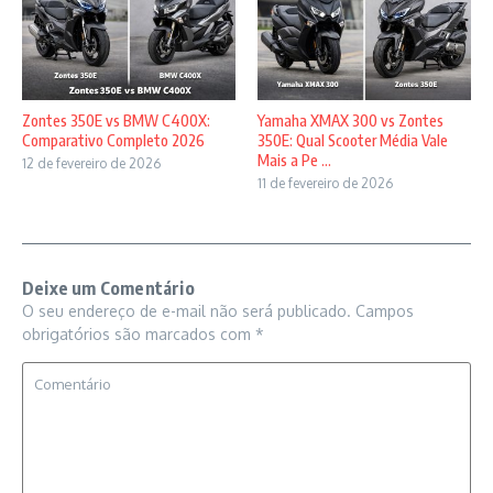
Zontes 350E vs BMW C400X:
Yamaha XMAX 300 vs Zontes
Comparativo Completo 2026
350E: Qual Scooter Média Vale
Mais a Pe ...
12 de fevereiro de 2026
11 de fevereiro de 2026
Deixe um Comentário
O seu endereço de e-mail não será publicado.
Campos
obrigatórios são marcados com
*