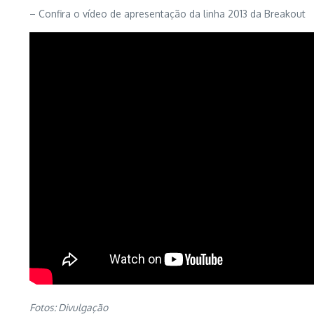
– Confira o vídeo de apresentação da linha 2013 da Breakout
Fotos: Divulgação