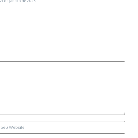
21 de janeiro de 2023