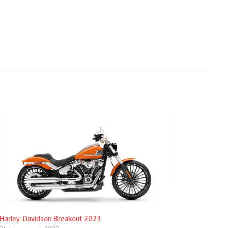
Harley-Davidson Breakout 2023