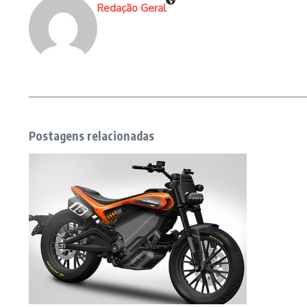
Redação Geral
Postagens relacionadas