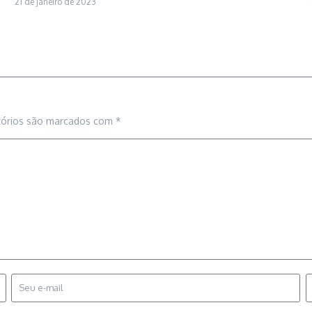
21 de janeiro de 2023
tórios são marcados com
*