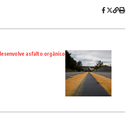
esenvolve asfalto orgânico