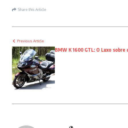
Share this Article
Previous Article
BMW K 1600 GTL: O Luxo sobre 