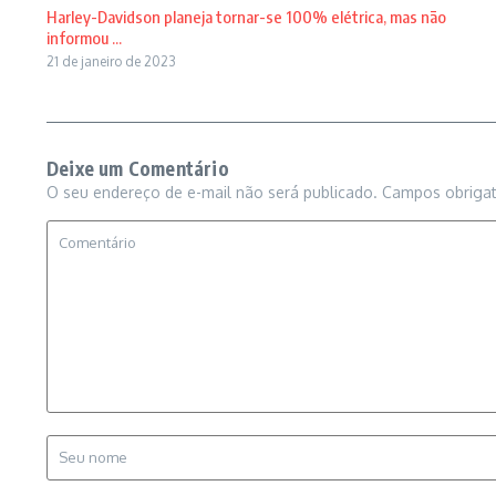
Harley-Davidson planeja tornar-se 100% elétrica, mas não
informou ...
21 de janeiro de 2023
Deixe um Comentário
O seu endereço de e-mail não será publicado.
Campos obriga