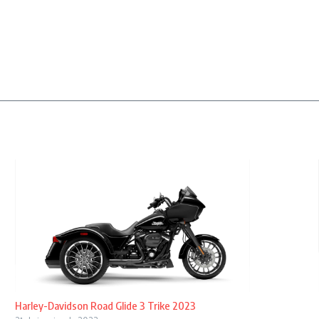
Harley-Davidson Road Glide 3 Trike 2023