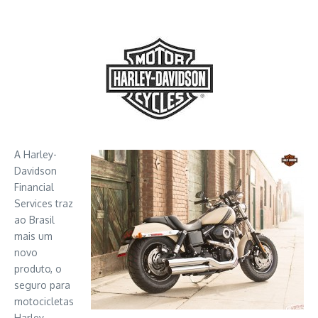
A Harley-
Davidson
Financial
Services traz
ao Brasil
mais um
novo
produto, o
seguro para
motocicletas
Harley-