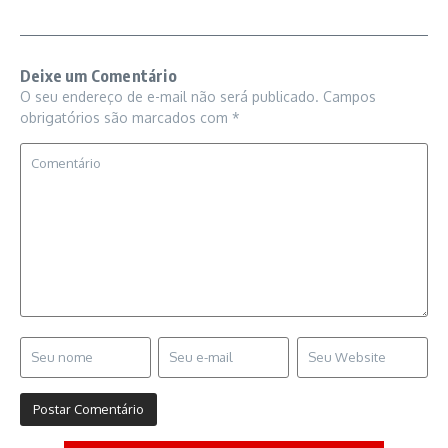
Deixe um Comentário
O seu endereço de e-mail não será publicado.
Campos
obrigatórios são marcados com
*