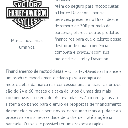
Além do seguro para motocicletas,
a Harley-Davidson Financial
Services, presente no Brasil desde
dezembro de 2011 por meio de
parcerias, oferece outros produtos
financeiros para que o cliente possa
Marca inova mais
desfrutar de uma experiência
uma vez.
completa e
premium
com sua
motocicleta Harley-Davidson.
Financiamento de motocicletas –
O Harley-Davidson Finance é
um produto especialmente criado para a compra de
motocicletas da marca nas concessionárias oficiais. Os prazos
são de 24 a 60 meses e a taxa de juros é umas das mais
competitivas do mercado. As revendas estão interligadas ao
sistema do banco para o envio de propostas de financiamento
de modelos novos e seminovos, garantindo mais agilidade ao
processo, sem a necessidade de o cliente ir até a agência
bancária. Ou seja, é possível ter uma resposta rápida