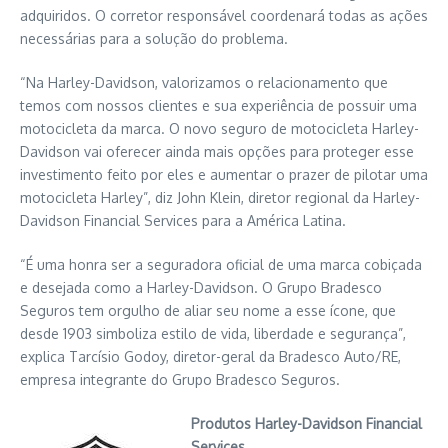
adquiridos. O corretor responsável coordenará todas as ações
necessárias para a solução do problema.
“Na Harley-Davidson, valorizamos o relacionamento que
temos com nossos clientes e sua experiência de possuir uma
motocicleta da marca. O novo seguro de motocicleta Harley-
Davidson vai oferecer ainda mais opções para proteger esse
investimento feito por eles e aumentar o prazer de pilotar uma
motocicleta Harley”, diz John Klein, diretor regional da Harley-
Davidson Financial Services para a América Latina.
“É uma honra ser a seguradora oficial de uma marca cobiçada
e desejada como a Harley-Davidson. O Grupo Bradesco
Seguros tem orgulho de aliar seu nome a esse ícone, que
desde 1903 simboliza estilo de vida, liberdade e segurança”,
explica Tarcísio Godoy, diretor-geral da Bradesco Auto/RE,
empresa integrante do Grupo Bradesco Seguros.
Produtos Harley-Davidson Financial
Services