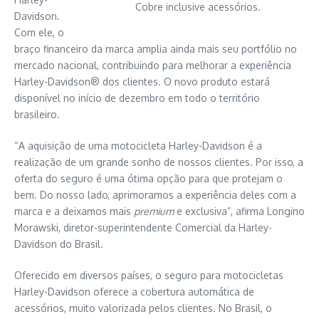
Cobre inclusive acessórios.
Davidson.
Com ele, o
braço financeiro da marca amplia ainda mais seu portfólio no
mercado nacional, contribuindo para melhorar a experiência
Harley-Davidson® dos clientes. O novo produto estará
disponível no início de dezembro em todo o território
brasileiro.
“A aquisição de uma motocicleta Harley-Davidson é a
realização de um grande sonho de nossos clientes. Por isso, a
oferta do seguro é uma ótima opção para que protejam o
bem. Do nosso lado, aprimoramos a experiência deles com a
marca e a deixamos mais
premium
e exclusiva”, afirma Longino
Morawski, diretor-superintendente Comercial da Harley-
Davidson do Brasil.
Oferecido em diversos países, o seguro para motocicletas
Harley-Davidson oferece a cobertura automática de
acessórios, muito valorizada pelos clientes. No Brasil, o