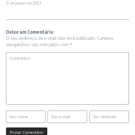
21 de janeiro de 2023
Deixe um Comentário
O seu endereço de e-mail não será publicado.
Campos
obrigatórios são marcados com
*