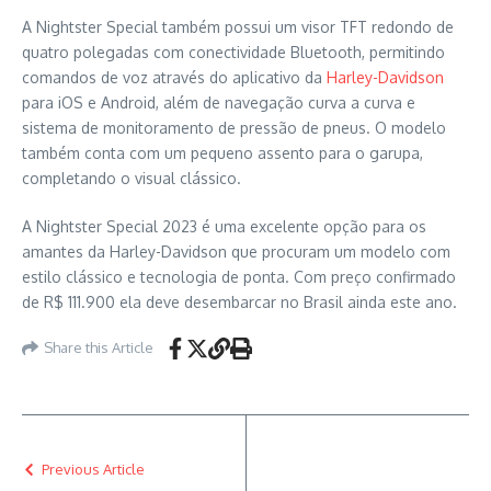
A Nightster Special também possui um visor TFT redondo de
quatro polegadas com conectividade Bluetooth, permitindo
comandos de voz através do aplicativo da
Harley-Davidson
para iOS e Android, além de navegação curva a curva e
sistema de monitoramento de pressão de pneus. O modelo
também conta com um pequeno assento para o garupa,
completando o visual clássico.
A Nightster Special 2023 é uma excelente opção para os
amantes da Harley-Davidson que procuram um modelo com
estilo clássico e tecnologia de ponta. Com preço confirmado
de R$ 111.900 ela deve desembarcar no Brasil ainda este ano.
Share this Article
Previous Article