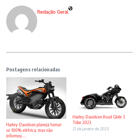
Redação Geral
Postagens relacionadas
Harley-Davidson Road Glide 3
Trike 2023
Harley-Davidson planeja tornar-
21 de janeiro de 2023
se 100% elétrica, mas não
informou ...