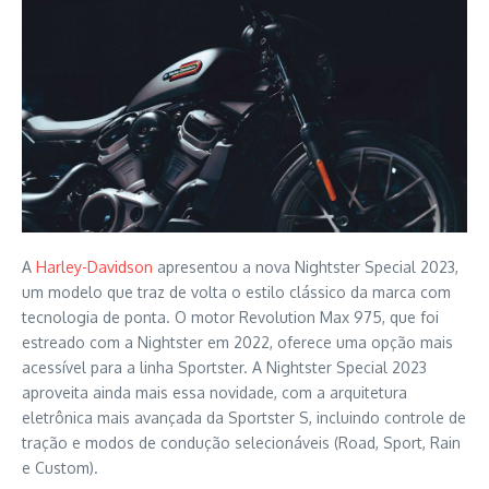
A
Harley-Davidson
apresentou a nova Nightster Special 2023,
um modelo que traz de volta o estilo clássico da marca com
tecnologia de ponta. O motor Revolution Max 975, que foi
estreado com a Nightster em 2022, oferece uma opção mais
acessível para a linha Sportster. A Nightster Special 2023
aproveita ainda mais essa novidade, com a arquitetura
eletrônica mais avançada da Sportster S, incluindo controle de
tração e modos de condução selecionáveis (Road, Sport, Rain
e Custom).