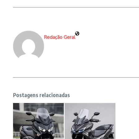
Redação Geral
Postagens relacionadas