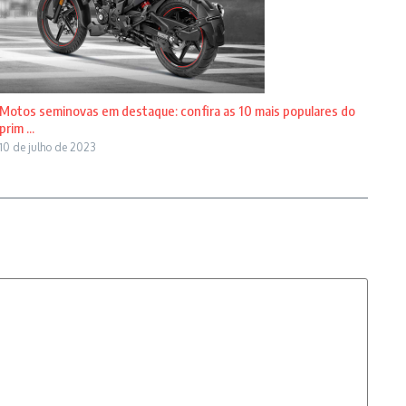
Motos seminovas em destaque: confira as 10 mais populares do
prim ...
10 de julho de 2023