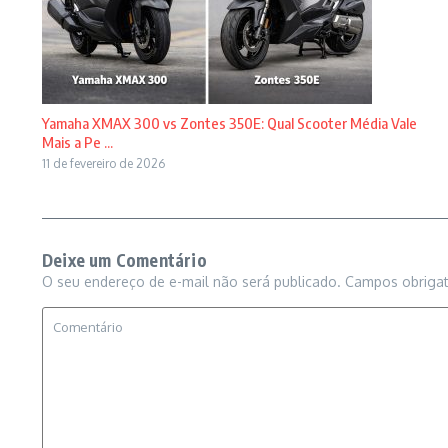
Yamaha XMAX 300 vs Zontes 350E: Qual Scooter Média Vale
Mais a Pe ...
11 de fevereiro de 2026
Deixe um Comentário
O seu endereço de e-mail não será publicado.
Campos obriga