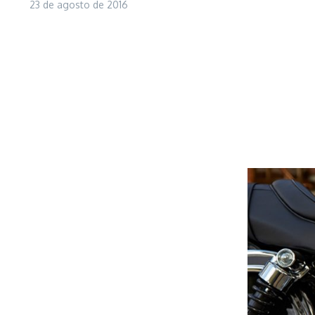
23 de agosto de 2016