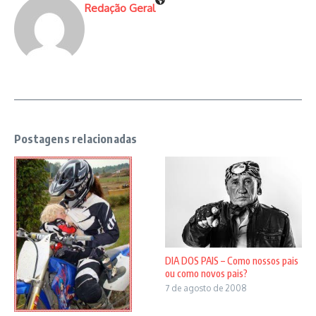
Redação Geral
Postagens relacionadas
DIA DOS PAIS – Como nossos pais
ou como novos pais?
7 de agosto de 2008