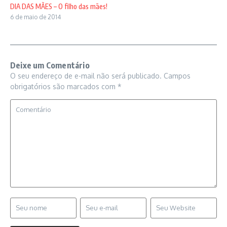
DIA DAS MÃES – O filho das mães!
6 de maio de 2014
Deixe um Comentário
O seu endereço de e-mail não será publicado.
Campos
obrigatórios são marcados com
*