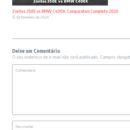
Zontes 350E vs BMW C400X: Comparativo Completo 2026
12 de fevereiro de 2026
Deixe um Comentário
O seu endereço de e-mail não será publicado.
Campos obriga