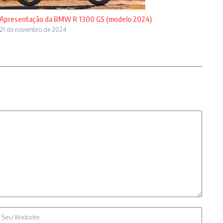
Apresentação da BMW R 1300 GS (modelo 2024)
21 de novembro de 2024