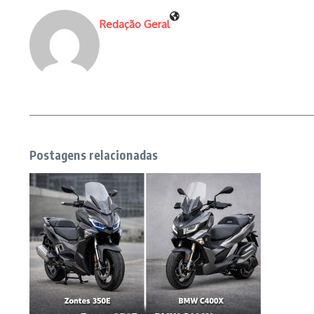
Redação Geral
Postagens relacionadas