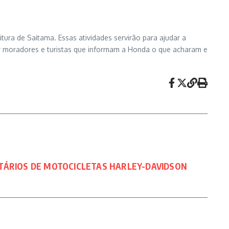
ra de Saitama. Essas atividades servirão para ajudar a
 moradores e turistas que informam a Honda o que acharam e
TÁRIOS DE MOTOCICLETAS HARLEY-DAVIDSON