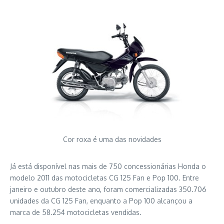
Cor roxa é uma das novidades
Já está disponível nas mais de 750 concessionárias Honda o
modelo 2011 das motocicletas CG 125 Fan e Pop 100. Entre
janeiro e outubro deste ano, foram comercializadas 350.706
unidades da CG 125 Fan, enquanto a Pop 100 alcançou a
marca de 58.254 motocicletas vendidas.