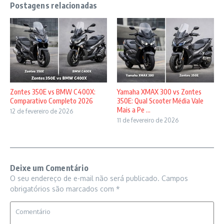
Postagens relacionadas
Zontes 350E vs BMW C400X:
Yamaha XMAX 300 vs Zontes
Comparativo Completo 2026
350E: Qual Scooter Média Vale
Mais a Pe ...
12 de fevereiro de 2026
11 de fevereiro de 2026
Deixe um Comentário
O seu endereço de e-mail não será publicado.
Campos
obrigatórios são marcados com
*