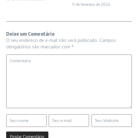
11 de fevereiro de 2026
Deixe um Comentário
O seu endereço de e-mail não será publicado.
Campos
obrigatórios são marcados com
*