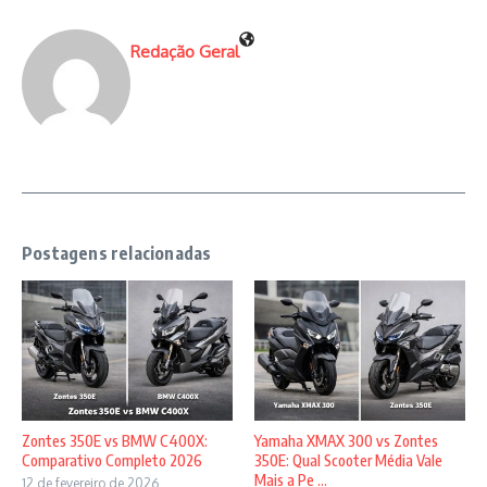
Redação Geral
Postagens relacionadas
Zontes 350E vs BMW C400X:
Yamaha XMAX 300 vs Zontes
Comparativo Completo 2026
350E: Qual Scooter Média Vale
Mais a Pe ...
12 de fevereiro de 2026