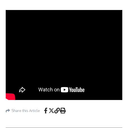
Share this Article