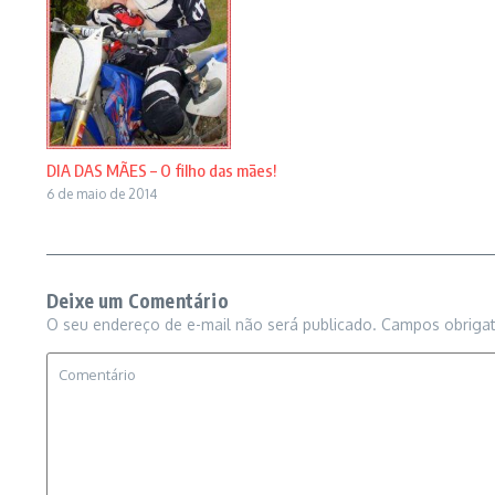
DIA DAS MÃES – O filho das mães!
6 de maio de 2014
Deixe um Comentário
O seu endereço de e-mail não será publicado.
Campos obriga