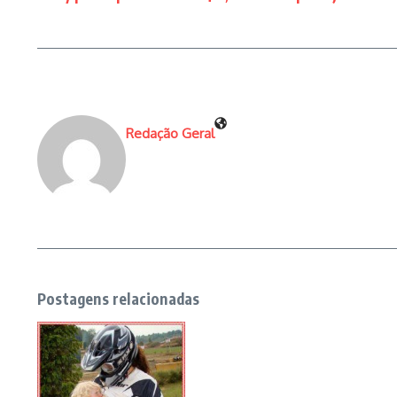
Redação Geral
Postagens relacionadas