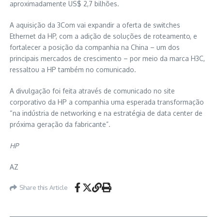
aproximadamente US$ 2,7 bilhões.
A aquisição da 3Com vai expandir a oferta de switches
Ethernet da HP, com a adição de soluções de roteamento, e
fortalecer a posição da companhia na China – um dos
principais mercados de crescimento – por meio da marca H3C,
ressaltou a HP também no comunicado.
A divulgação foi feita através de comunicado no site
corporativo da HP a companhia uma esperada transformação
“na indústria de networking e na estratégia de data center de
próxima geração da fabricante”.
HP
AZ
Share this Article