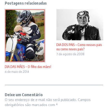
Postagens relacionadas
DIA DOS PAIS – Como nossos pais
ou como novos pais?
7 de agosto de 2008
DIA DAS MÃES – O filho das mães!
6 de maio de 2014
Deixe um Comentário
O seu endereço de e-mail não será publicado.
Campos
obrigatórios são marcados com
*