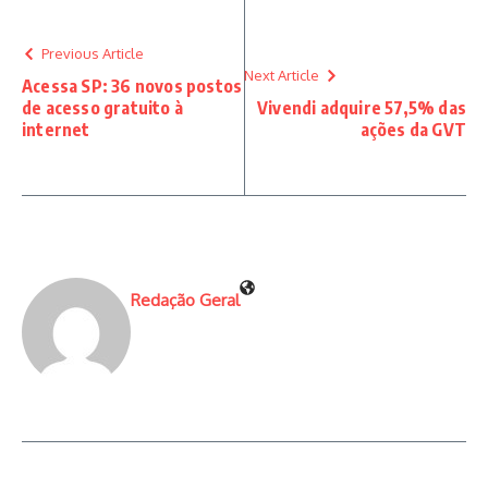
Previous Article
Next Article
Acessa SP: 36 novos postos
de acesso gratuito à
Vivendi adquire 57,5% das
internet
ações da GVT
Redação Geral