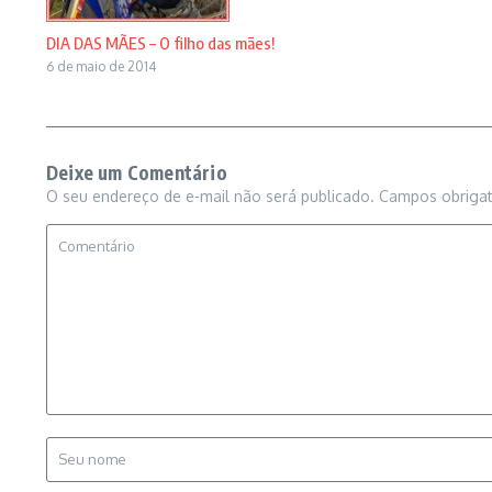
DIA DAS MÃES – O filho das mães!
6 de maio de 2014
Deixe um Comentário
O seu endereço de e-mail não será publicado.
Campos obriga