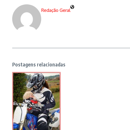
Redação Geral
Postagens relacionadas