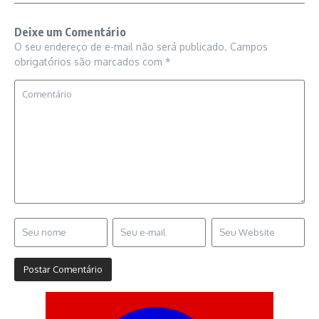
Deixe um Comentário
O seu endereço de e-mail não será publicado.
Campos
obrigatórios são marcados com
*