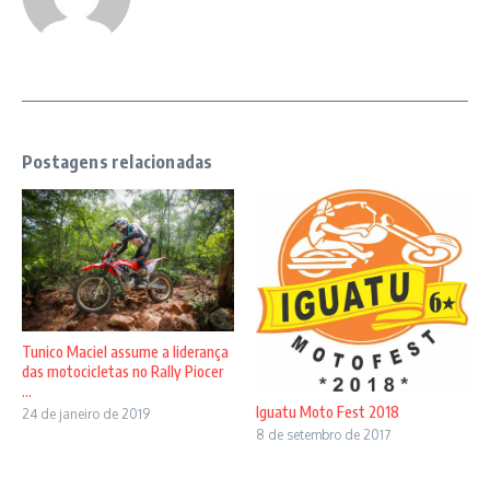
Postagens relacionadas
Tunico Maciel assume a liderança
das motocicletas no Rally Piocer
...
Iguatu Moto Fest 2018
24 de janeiro de 2019
8 de setembro de 2017