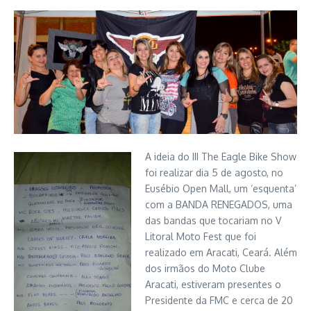
A ideia do III The Eagle Bike Show
foi realizar dia 5 de agosto, no
Eusébio Open Mall, um ‘esquenta’
com a BANDA RENEGADOS, uma
das bandas que tocariam no V
Litoral Moto Fest que foi
realizado em Aracati, Ceará. Além
dos irmãos do Moto Clube
Aracati, estiveram presentes o
Presidente da FMC e cerca de 20