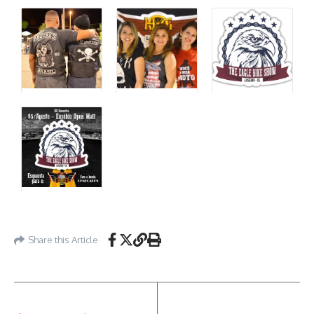
Share this Article