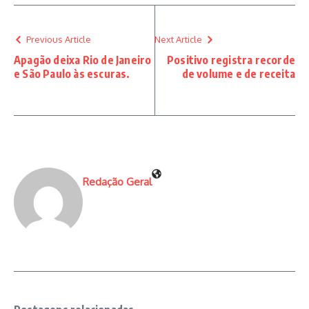
Previous Article
Next Article
Apagão deixa Rio de Janeiro
Positivo registra recorde
e São Paulo às escuras.
de volume e de receita
Redação Geral