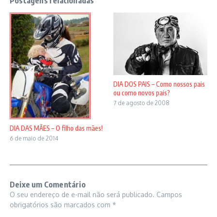
Postagens relacionadas
DIA DOS PAIS – Como nossos pais
ou como novos pais?
7 de agosto de 2008
DIA DAS MÃES – O filho das mães!
6 de maio de 2014
Deixe um Comentário
O seu endereço de e-mail não será publicado.
Campos
obrigatórios são marcados com
*