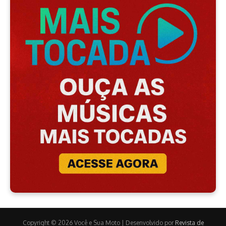
Copyright © 2026 Você e Sua Moto | Desenvolvido por
Revista de