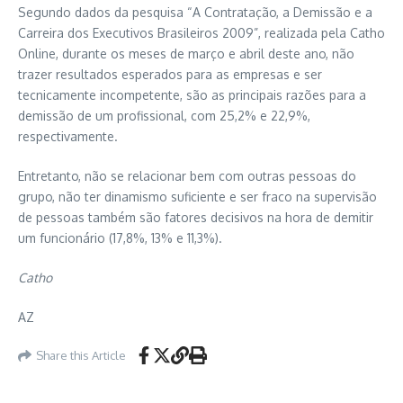
Segundo dados da pesquisa “A Contratação, a Demissão e a
Carreira dos Executivos Brasileiros 2009”, realizada pela Catho
Online, durante os meses de março e abril deste ano, não
trazer resultados esperados para as empresas e ser
tecnicamente incompetente, são as principais razões para a
demissão de um profissional, com 25,2% e 22,9%,
respectivamente.
Entretanto, não se relacionar bem com outras pessoas do
grupo, não ter dinamismo suficiente e ser fraco na supervisão
de pessoas também são fatores decisivos na hora de demitir
um funcionário (17,8%, 13% e 11,3%).
Catho
AZ
Share this Article