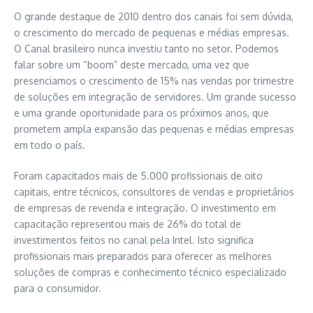
O grande destaque de 2010 dentro dos canais foi sem dúvida,
o crescimento do mercado de pequenas e médias empresas.
O Canal brasileiro nunca investiu tanto no setor. Podemos
falar sobre um “boom” deste mercado, uma vez que
presenciamos o crescimento de 15% nas vendas por trimestre
de soluções em integração de servidores. Um grande sucesso
e uma grande oportunidade para os próximos anos, que
prometem ampla expansão das pequenas e médias empresas
em todo o país.
Foram capacitados mais de 5.000 profissionais de oito
capitais, entre técnicos, consultores de vendas e proprietários
de empresas de revenda e integração. O investimento em
capacitação representou mais de 26% do total de
investimentos feitos no canal pela Intel. Isto significa
profissionais mais preparados para oferecer as melhores
soluções de compras e conhecimento técnico especializado
para o consumidor.