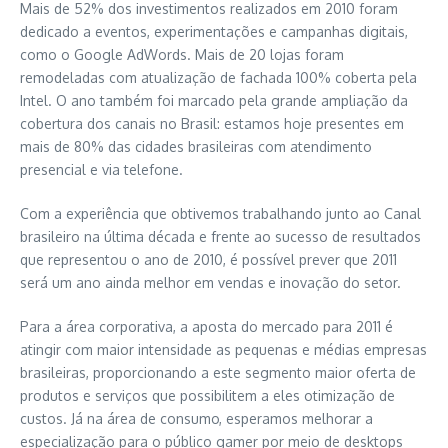
Mais de 52% dos investimentos realizados em 2010 foram
dedicado a eventos, experimentações e campanhas digitais,
como o Google AdWords. Mais de 20 lojas foram
remodeladas com atualização de fachada 100% coberta pela
Intel. O ano também foi marcado pela grande ampliação da
cobertura dos canais no Brasil: estamos hoje presentes em
mais de 80% das cidades brasileiras com atendimento
presencial e via telefone.
Com a experiência que obtivemos trabalhando junto ao Canal
brasileiro na última década e frente ao sucesso de resultados
que representou o ano de 2010, é possível prever que 2011
será um ano ainda melhor em vendas e inovação do setor.
Para a área corporativa, a aposta do mercado para 2011 é
atingir com maior intensidade as pequenas e médias empresas
brasileiras, proporcionando a este segmento maior oferta de
produtos e serviços que possibilitem a eles otimização de
custos. Já na área de consumo, esperamos melhorar a
especialização para o público gamer por meio de desktops