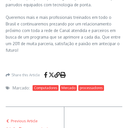
parrudos equipados com tecnologia de ponta.
Queremos mais e mais profissionais treinados em todo o
Brasil e continuaremos prezando por um relacionamento
próximo com toda a rede de Canal atendida e parceiros em
busca de um programa que se aprimore a cada dia. Que entre
um 2011 de muita parceria, satisfação e paixão em antecipar o
futuro!
Share this Article
Marcado:
Computadores
Mercado
processadores
Previous Article