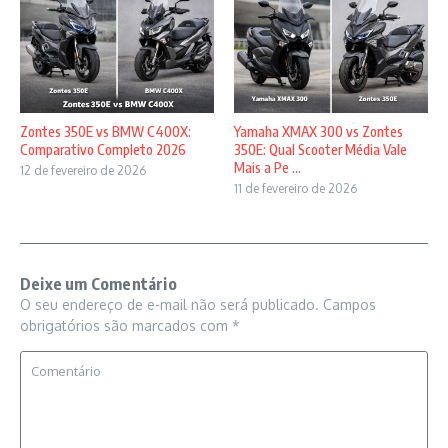
Zontes 350E vs BMW C400X:
Yamaha XMAX 300 vs Zontes
Comparativo Completo 2026
350E: Qual Scooter Média Vale
Mais a Pe ...
12 de fevereiro de 2026
11 de fevereiro de 2026
Deixe um Comentário
O seu endereço de e-mail não será publicado.
Campos
obrigatórios são marcados com
*