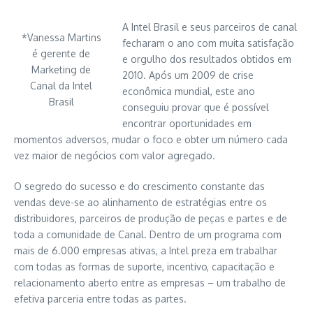
A Intel Brasil e seus parceiros de canal
*Vanessa Martins
fecharam o ano com muita satisfação
é gerente de
e orgulho dos resultados obtidos em
Marketing de
2010. Após um 2009 de crise
Canal da Intel
econômica mundial, este ano
Brasil
conseguiu provar que é possível
encontrar oportunidades em
momentos adversos, mudar o foco e obter um número cada
vez maior de negócios com valor agregado.
O segredo do sucesso e do crescimento constante das
vendas deve-se ao alinhamento de estratégias entre os
distribuidores, parceiros de produção de peças e partes e de
toda a comunidade de Canal. Dentro de um programa com
mais de 6.000 empresas ativas, a Intel preza em trabalhar
com todas as formas de suporte, incentivo, capacitação e
relacionamento aberto entre as empresas – um trabalho de
efetiva parceria entre todas as partes.