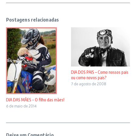
Postagens relacionadas
DIA DOS PAIS – Como nossos pais
ou como novos pais?
7 de agosto de 2008
DIA DAS MÃES – O filho das mães!
6 de maio de 2014
Deixe um Comentário