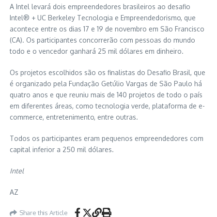
A Intel levará dois empreendedores brasileiros ao desafio
Intel® + UC Berkeley Tecnologia e Empreendedorismo, que
acontece entre os dias 17 e 19 de novembro em São Francisco
(CA). Os participantes concorrerão com pessoas do mundo
todo e o vencedor ganhará 25 mil dólares em dinheiro.
Os projetos escolhidos são os finalistas do Desafio Brasil, que
é organizado pela Fundação Getúlio Vargas de São Paulo há
quatro anos e que reuniu mais de 140 projetos de todo o país
em diferentes áreas, como tecnologia verde, plataforma de e-
commerce, entretenimento, entre outras.
Todos os participantes eram pequenos empreendedores com
capital inferior a 250 mil dólares.
Intel
AZ
Share this Article