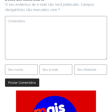
O seu endereço de e-mail não será publicado.
Campos
obrigatórios são marcados com
*