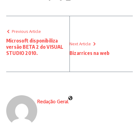
Previous Article
Microsoft disponibiliza
Next Article
versão BETA 2 do VISUAL
STUDIO 2010.
Bizarrices na web
Redação Geral