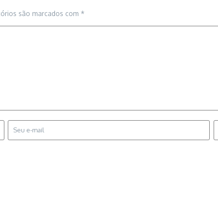
tórios são marcados com
*