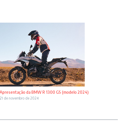
Apresentação da BMW R 1300 GS (modelo 2024)
21 de novembro de 2024