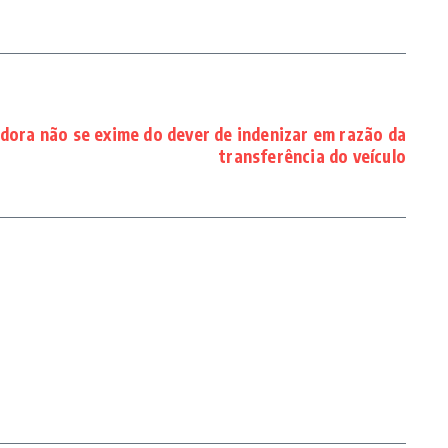
dora não se exime do dever de indenizar em razão da
transferência do veículo