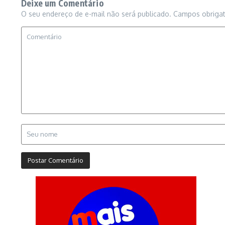
Deixe um Comentário
O seu endereço de e-mail não será publicado.
Campos obriga