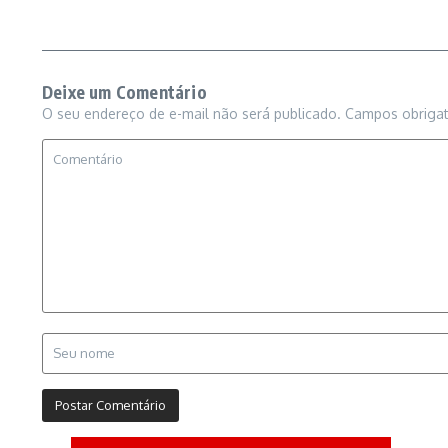
Deixe um Comentário
O seu endereço de e-mail não será publicado.
Campos obriga