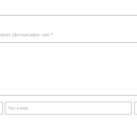
tórios são marcados com
*