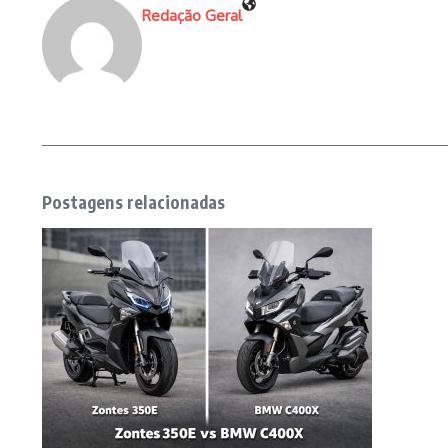
Redação Geral
Postagens relacionadas