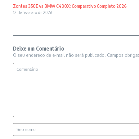
Zontes 350E vs BMW C400X: Comparativo Completo 2026
12 de fevereiro de 2026
Deixe um Comentário
O seu endereço de e-mail não será publicado.
Campos obriga