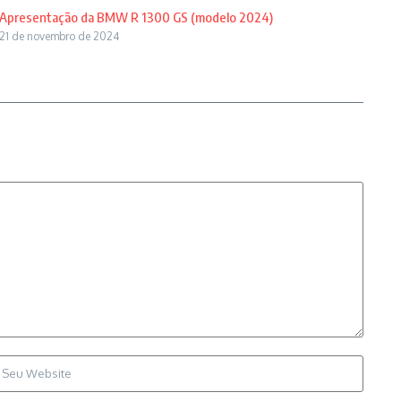
Apresentação da BMW R 1300 GS (modelo 2024)
21 de novembro de 2024