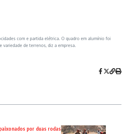
cidades com e partida elétrica. O quadro em alumínio foi
e variedade de terrenos, diz a empresa.
apaixonados por duas rodas