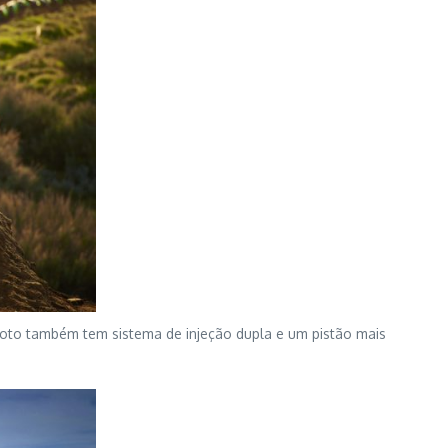
oto também tem sistema de injeção dupla e um pistão mais