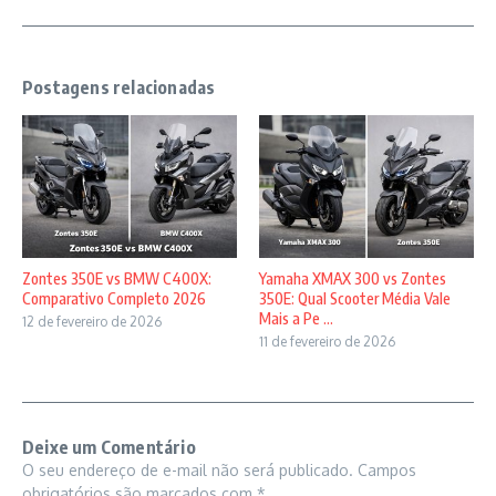
Postagens relacionadas
Zontes 350E vs BMW C400X:
Yamaha XMAX 300 vs Zontes
Comparativo Completo 2026
350E: Qual Scooter Média Vale
Mais a Pe ...
12 de fevereiro de 2026
11 de fevereiro de 2026
Deixe um Comentário
O seu endereço de e-mail não será publicado.
Campos
obrigatórios são marcados com
*