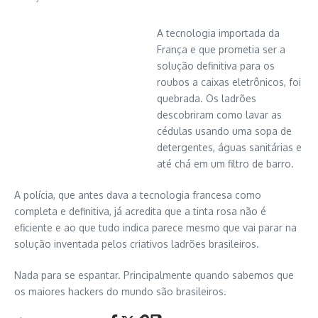
A tecnologia importada da
França e que prometia ser a
solução definitiva para os
roubos a caixas eletrônicos, foi
quebrada. Os ladrões
descobriram como lavar as
cédulas usando uma sopa de
detergentes, águas sanitárias e
até chá em um filtro de barro.
A polícia, que antes dava a tecnologia francesa como
completa e definitiva, já acredita que a tinta rosa não é
eficiente e ao que tudo indica parece mesmo que vai parar na
solução inventada pelos criativos ladrões brasileiros.
Nada para se espantar. Principalmente quando sabemos que
os maiores hackers do mundo são brasileiros.