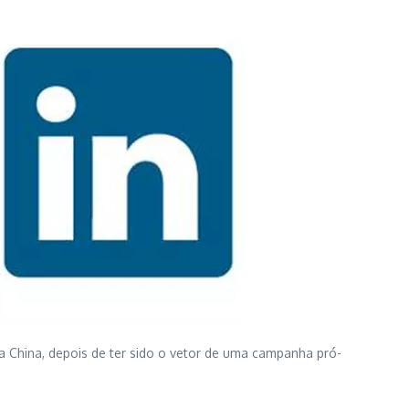
 na China, depois de ter sido o vetor de uma campanha pró-