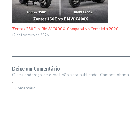
Zontes 350E vs BMW C400X: Comparativo Completo 2026
12 de fevereiro de 2026
Deixe um Comentário
O seu endereço de e-mail não será publicado.
Campos obriga