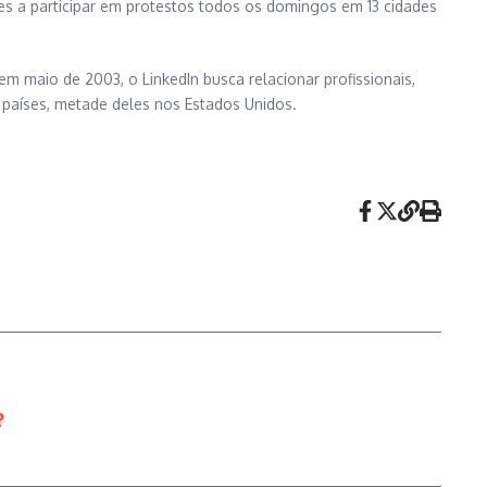
es a participar em protestos todos os domingos em 13 cidades
 em maio de 2003, o LinkedIn busca relacionar profissionais,
países, metade deles nos Estados Unidos.
?