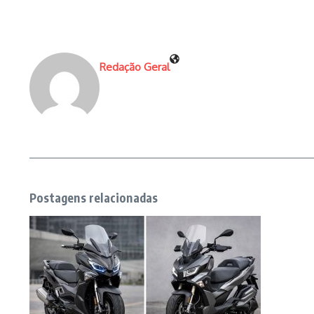
Redação Geral
Postagens relacionadas