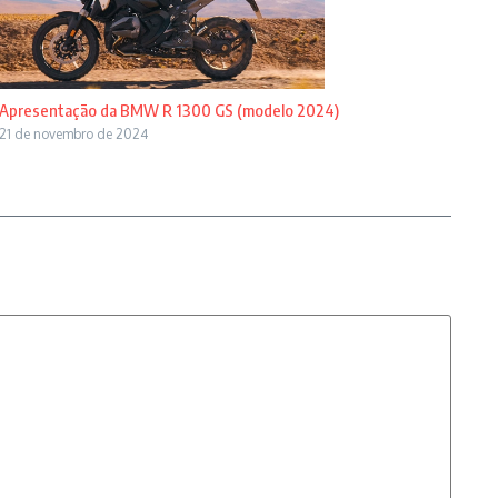
Apresentação da BMW R 1300 GS (modelo 2024)
21 de novembro de 2024