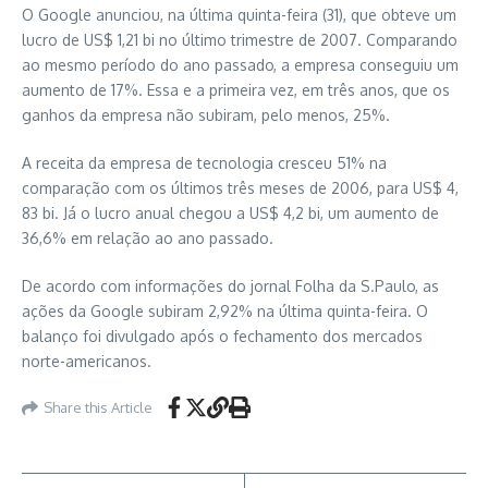
O Google anunciou, na última quinta-feira (31), que obteve um
lucro de US$ 1,21 bi no último trimestre de 2007. Comparando
ao mesmo período do ano passado, a empresa conseguiu um
aumento de 17%. Essa e a primeira vez, em três anos, que os
ganhos da empresa não subiram, pelo menos, 25%.
A receita da empresa de tecnologia cresceu 51% na
comparação com os últimos três meses de 2006, para US$ 4,
83 bi. Já o lucro anual chegou a US$ 4,2 bi, um aumento de
36,6% em relação ao ano passado.
De acordo com informações do jornal Folha da S.Paulo, as
ações da Google subiram 2,92% na última quinta-feira. O
balanço foi divulgado após o fechamento dos mercados
norte-americanos.
Share this Article