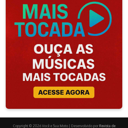
Copyright © 2026 Você e Sua Moto | Desenvolvido por
Revista de