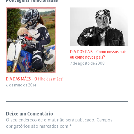
Postagens relacionadas
DIA DOS PAIS – Como nossos pais
ou como novos pais?
7 de agosto de 2008
DIA DAS MÃES – O filho das mães!
6 de maio de 2014
Deixe um Comentário
O seu endereço de e-mail não será publicado.
Campos
obrigatórios são marcados com
*