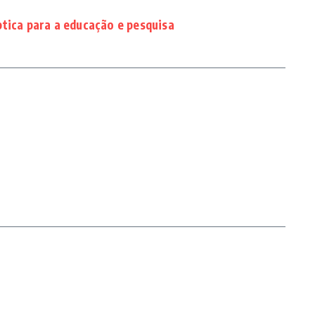
tica para a educação e pesquisa