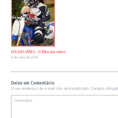
DIA DAS MÃES – O filho das mães!
6 de maio de 2014
Deixe um Comentário
O seu endereço de e-mail não será publicado.
Campos obriga