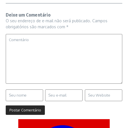
Deixe um Comentário
O seu endereço de e-mail não será publicado.
Campos
obrigatórios são marcados com
*