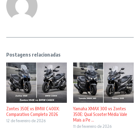
Postagens relacionadas
Zontes 350E vs BMW C400X:
Yamaha XMAX 300 vs Zontes
Comparativo Completo 2026
350E: Qual Scooter Média Vale
Mais a Pe ...
12 de fevereiro de 2026
11 de fevereiro de 2026