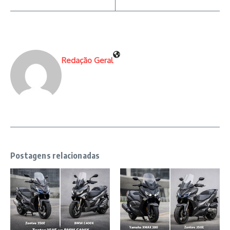
Redação Geral
Postagens relacionadas