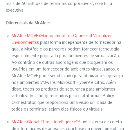
mais de 60 milhões de terminais corporativos”, conclui a
executiva.
Diferenciais da McAfee:
McAfee MOVE (Management for Optimized Virtualized
Environments):
plataforma independente de fornecedor na
qual a McAfee e os parceiros podem fornecer tecnologia
especialmente projetada para ambientes de virtualização.
Ao contrário de outras abordagens que bloqueiam os
usuários em um fornecedor de ambientes virtualizados, o
McAfee MOVE pode ser utilizado para otimizar a segurança
nos ambientes VMware, Microsoft HyperV e Citrix. Além
disso, todos os produtos de segurança para ambientes
virtualizados são gerenciados pela plataforma ePolicy
Orchestrator, que proporciona uma visão unificada de
todos os terminais, sejam eles físicos ou virtuais.
McAfee Global Threat Intelligence™:
um sistema de coleta
de informações de ameaças com base na nuvem que utiliza