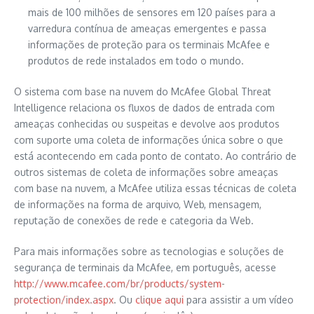
mais de 100 milhões de sensores em 120 países para a
varredura contínua de ameaças emergentes e passa
informações de proteção para os terminais McAfee e
produtos de rede instalados em todo o mundo.
O sistema com base na nuvem do McAfee Global Threat
Intelligence relaciona os fluxos de dados de entrada com
ameaças conhecidas ou suspeitas e devolve aos produtos
com suporte uma coleta de informações única sobre o que
está acontecendo em cada ponto de contato. Ao contrário de
outros sistemas de coleta de informações sobre ameaças
com base na nuvem, a McAfee utiliza essas técnicas de coleta
de informações na forma de arquivo, Web, mensagem,
reputação de conexões de rede e categoria da Web.
Para mais informações sobre as tecnologias e soluções de
segurança de terminais da McAfee, em português, acesse
http://www.mcafee.com/br/products/system-
protection/index.aspx
. Ou
clique aqui
para assistir a um vídeo