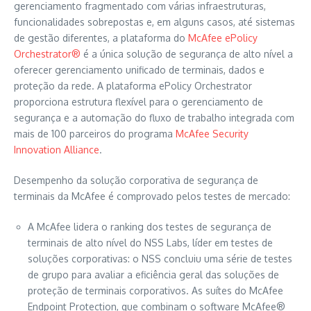
gerenciamento fragmentado com várias infraestruturas,
funcionalidades sobrepostas e, em alguns casos, até sistemas
de gestão diferentes, a plataforma do
McAfee ePolicy
Orchestrator®
é a única solução de segurança de alto nível a
oferecer gerenciamento unificado de terminais, dados e
proteção da rede. A plataforma ePolicy Orchestrator
proporciona estrutura flexível para o gerenciamento de
segurança e a automação do fluxo de trabalho integrada com
mais de 100 parceiros do programa
McAfee Security
Innovation Alliance
.
Desempenho da solução corporativa de segurança de
terminais da McAfee é comprovado pelos testes de mercado:
A McAfee lidera o ranking dos testes de segurança de
terminais de alto nível do NSS Labs, líder em testes de
soluções corporativas: o NSS concluiu uma série de testes
de grupo para avaliar a eficiência geral das soluções de
proteção de terminais corporativos. As suítes do McAfee
Endpoint Protection, que combinam o software McAfee®