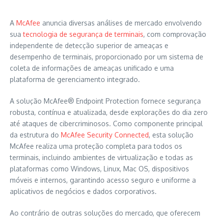
A
McAfee
anuncia diversas análises de mercado envolvendo
sua
tecnologia de segurança de terminais
, com comprovação
independente de detecção superior de ameaças e
desempenho de terminais, proporcionado por um sistema de
coleta de informações de ameaças unificado e uma
plataforma de gerenciamento integrado.
A solução McAfee® Endpoint Protection fornece segurança
robusta, contínua e atualizada, desde explorações do dia zero
até ataques de cibercriminosos. Como componente principal
da estrutura do
McAfee Security Connected
, esta solução
McAfee realiza uma proteção completa para todos os
terminais, incluindo ambientes de virtualização e todas as
plataformas como Windows, Linux, Mac OS, dispositivos
móveis e internos, garantindo acesso seguro e uniforme a
aplicativos de negócios e dados corporativos.
Ao contrário de outras soluções do mercado, que oferecem