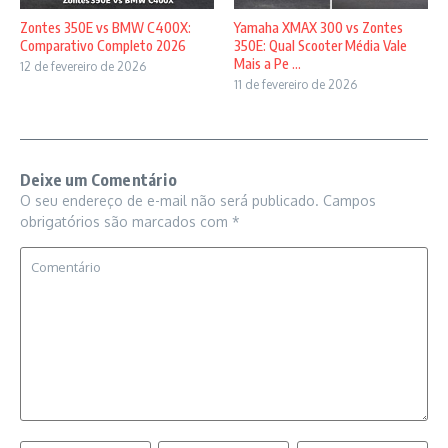
Zontes 350E vs BMW C400X:
Yamaha XMAX 300 vs Zontes
Comparativo Completo 2026
350E: Qual Scooter Média Vale
Mais a Pe ...
12 de fevereiro de 2026
11 de fevereiro de 2026
Deixe um Comentário
O seu endereço de e-mail não será publicado.
Campos
obrigatórios são marcados com
*