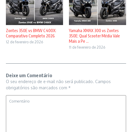
Zontes 350E vs BMW C400X:
Yamaha XMAX 300 vs Zontes
Comparativo Completo 2026
350E: Qual Scooter Média Vale
Mais a Pe ...
12 de fevereiro de 2026
11 de fevereiro de 2026
Deixe um Comentário
O seu endereço de e-mail não será publicado.
Campos
obrigatórios são marcados com
*