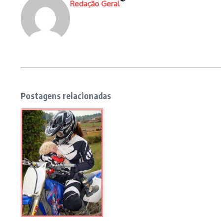
Redação Geral
Postagens relacionadas