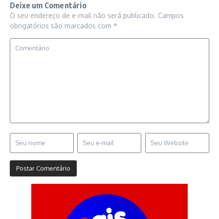
Deixe um Comentário
O seu endereço de e-mail não será publicado.
Campos
obrigatórios são marcados com
*