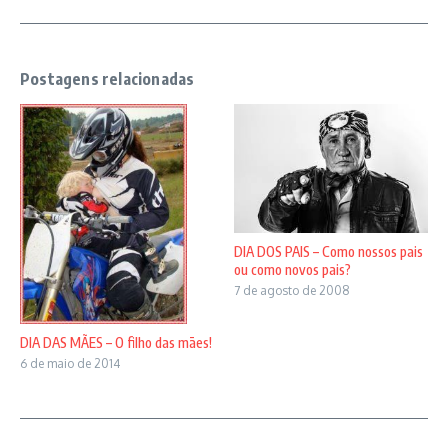
Postagens relacionadas
DIA DOS PAIS – Como nossos pais
ou como novos pais?
7 de agosto de 2008
DIA DAS MÃES – O filho das mães!
6 de maio de 2014