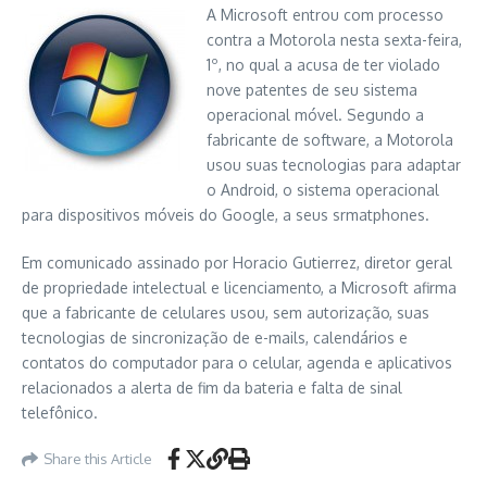
A Microsoft entrou com processo
contra a Motorola nesta sexta-feira,
1º, no qual a acusa de ter violado
nove patentes de seu sistema
operacional móvel. Segundo a
fabricante de software, a Motorola
usou suas tecnologias para adaptar
o Android, o sistema operacional
para dispositivos móveis do Google, a seus srmatphones.
Em comunicado assinado por Horacio Gutierrez, diretor geral
de propriedade intelectual e licenciamento, a Microsoft afirma
que a fabricante de celulares usou, sem autorização, suas
tecnologias de sincronização de e-mails, calendários e
contatos do computador para o celular, agenda e aplicativos
relacionados a alerta de fim da bateria e falta de sinal
telefônico.
Share this Article