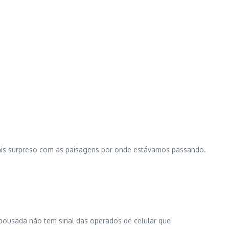
 mais surpreso com as paisagens por onde estávamos passando.
pousada não tem sinal das operados de celular que