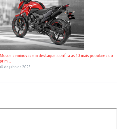
Motos seminovas em destaque: confira as 10 mais populares do
prim ...
10 de julho de 2023