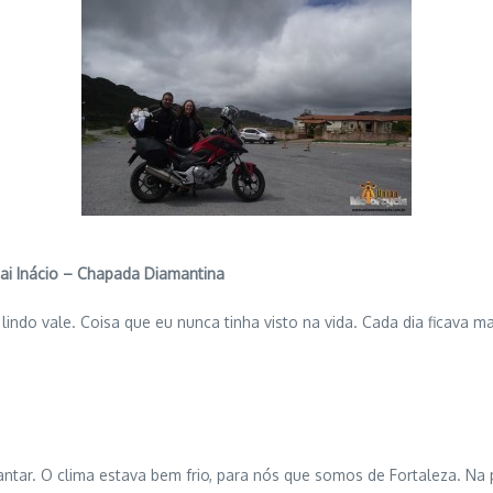
ai Inácio – Chapada Diamantina
lindo vale. Coisa que eu nunca tinha visto na vida. Cada dia ficava
ar. O clima estava bem frio, para nós que somos de Fortaleza. Na 