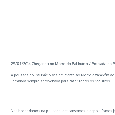
29/07/2014 Chegando no Morro do Pai Inácio / Pousada do P
A pousada do Pai Inácio fica em frente ao Morro e também ao 
Fernanda sempre aproveitava para fazer todos os registros.
Nos hospedamos na pousada, descansamos e depois fomos jant