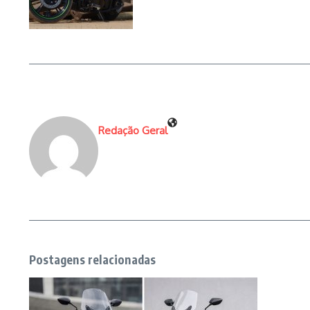
Redação Geral
Postagens relacionadas