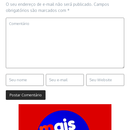
O seu endereço de e-mail não será publicado.
Campos
obrigatórios são marcados com
*