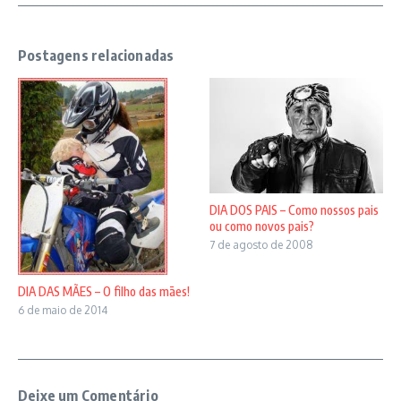
Postagens relacionadas
DIA DOS PAIS – Como nossos pais
ou como novos pais?
7 de agosto de 2008
DIA DAS MÃES – O filho das mães!
6 de maio de 2014
Deixe um Comentário