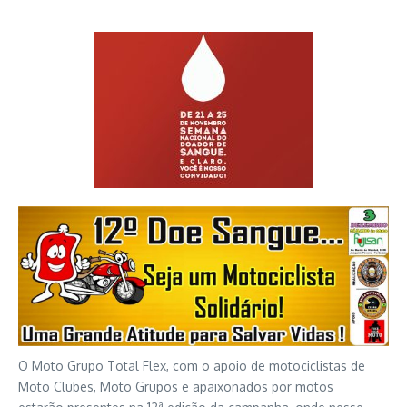
O Moto Grupo Total Flex, com o apoio de motociclistas de
Moto Clubes, Moto Grupos e apaixonados por motos