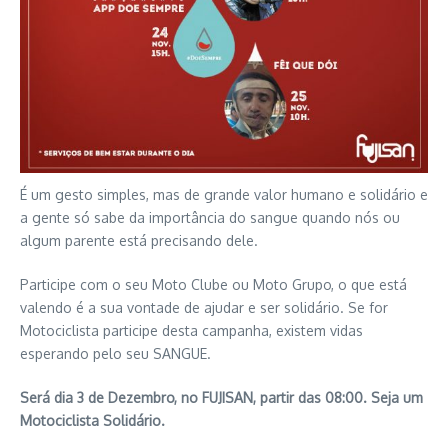
É um gesto simples, mas de grande valor humano e solidário e
a gente só sabe da importância do sangue quando nós ou
algum parente está precisando dele.
Participe com o seu Moto Clube ou Moto Grupo, o que está
valendo é a sua vontade de ajudar e ser solidário. Se for
Motociclista participe desta campanha, existem vidas
esperando pelo seu SANGUE.
Será dia 3 de Dezembro, no FUJISAN, partir das 08:00. Seja um
Motociclista Solidário.