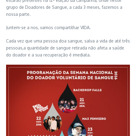
estarão presentes na 12ª edição da campanha, onde nesse
grupo de Doadores de Sangue, a cada 3 meses, fazemos a
nossa parte.
Juntem-se a nos, vamos compartilhar VIDA.
Cada vez que uma pessoa doa sangue, salva a vida de até três
pessoas,a quantidade de sangue retirada não afeta a saúde
do doador e a sua recuperação é imediata.