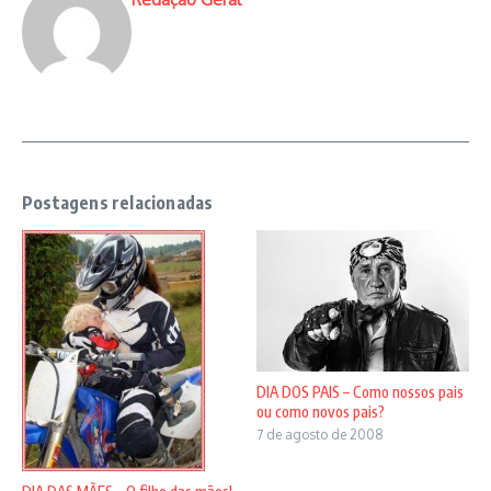
Postagens relacionadas
DIA DOS PAIS – Como nossos pais
ou como novos pais?
7 de agosto de 2008