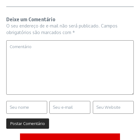
Deixe um Comentário
O seu endereço de e-mail não será publicado.
Campos
obrigatórios são marcados com
*