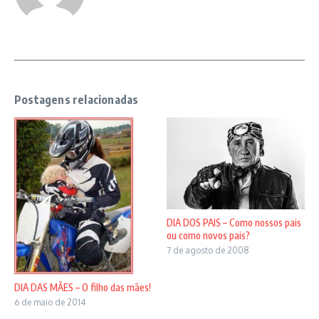
Postagens relacionadas
DIA DOS PAIS – Como nossos pais
ou como novos pais?
7 de agosto de 2008
DIA DAS MÃES – O filho das mães!
6 de maio de 2014