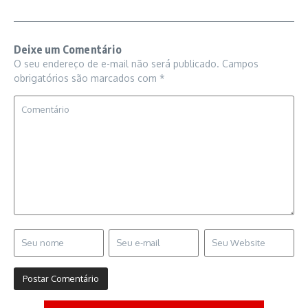
Deixe um Comentário
O seu endereço de e-mail não será publicado.
Campos
obrigatórios são marcados com
*