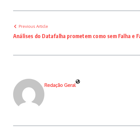
Previous Article
Análises do Datafalha prometem como sem Falha e 
Redação Geral