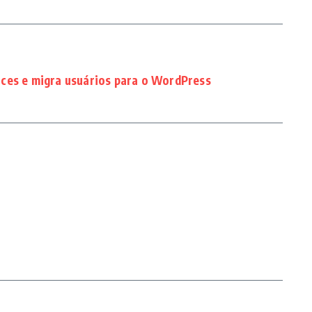
ces e migra usuários para o WordPress