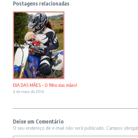
Postagens relacionadas
DIA DAS MÃES – O filho das mães!
6 de maio de 2014
Deixe um Comentário
O seu endereço de e-mail não será publicado.
Campos obriga