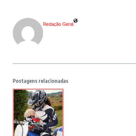
Redação Geral
Postagens relacionadas