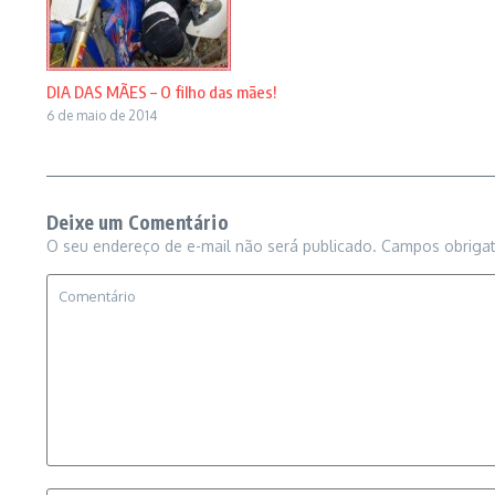
DIA DAS MÃES – O filho das mães!
6 de maio de 2014
Deixe um Comentário
O seu endereço de e-mail não será publicado.
Campos obriga