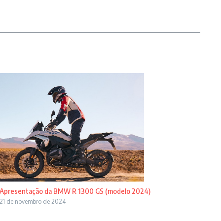
Apresentação da BMW R 1300 GS (modelo 2024)
21 de novembro de 2024