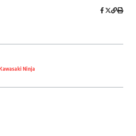
Kawasaki Ninja