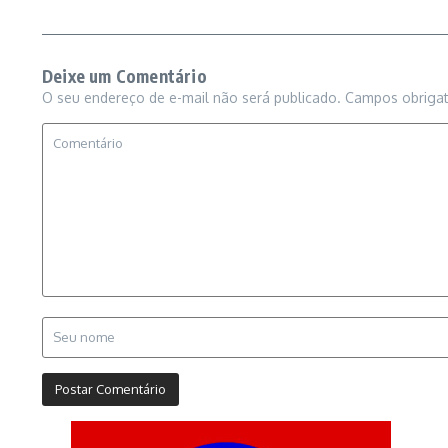
Deixe um Comentário
O seu endereço de e-mail não será publicado.
Campos obriga