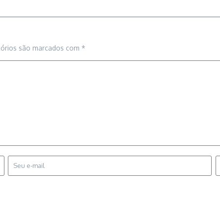
tórios são marcados com
*