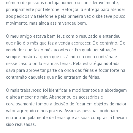
número de pessoas em loja aumentou consideravelmente,
principalmente por telefone. Reforçou a entrega para atender
aos pedidos via telefone e pela primeira vez o site teve pouco
movimento, mas ainda assim vendeu bem.
O meu amigo estava bem feliz com o resultado e entendeu
que não é o mês que faz a venda acontecer. É o contrário. É o
vendedor que faz o mês acontecer. Em qualquer situação
sempre existirá alguém que está indo na onda contrária e
nesse caso a onda eram as férias. Pela estratégia adotada
dava para aproveitar parte da onda das férias e focar forte na
contramão daqueles que não entraram de férias.
O mais trabalhoso foi identificar e modificar toda a abordagem
e ainda mexer no mix. Abandonou os acessórios e
corajosamente tomou a decisão de focar em objetos de maior
valor agregado e nos prazos. Assim as pessoas poderiam
entrar tranquilamente de férias que as suas compras já haviam
sido realizadas.