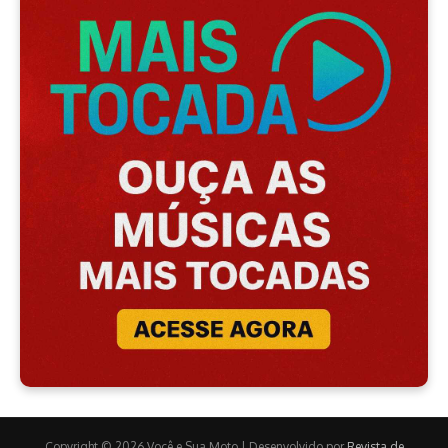
Copyright © 2026 Você e Sua Moto | Desenvolvido por
Revista de