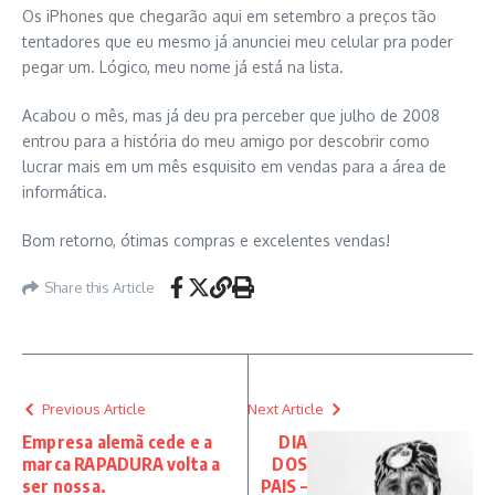
Os iPhones que chegarão aqui em setembro a preços tão
tentadores que eu mesmo já anunciei meu celular pra poder
pegar um. Lógico, meu nome já está na lista.
Acabou o mês, mas já deu pra perceber que julho de 2008
entrou para a história do meu amigo por descobrir como
lucrar mais em um mês esquisito em vendas para a área de
informática.
Bom retorno, ótimas compras e excelentes vendas!
Share this Article
Previous Article
Next Article
Empresa alemã cede e a
DIA
marca RAPADURA volta a
DOS
ser nossa.
PAIS –