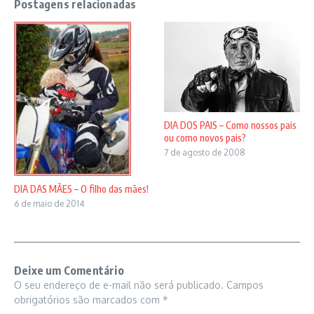
Postagens relacionadas
DIA DOS PAIS – Como nossos pais
ou como novos pais?
7 de agosto de 2008
DIA DAS MÃES – O filho das mães!
6 de maio de 2014
Deixe um Comentário
O seu endereço de e-mail não será publicado.
Campos
obrigatórios são marcados com
*