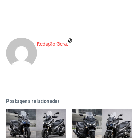
Redação Geral
Postagens relacionadas