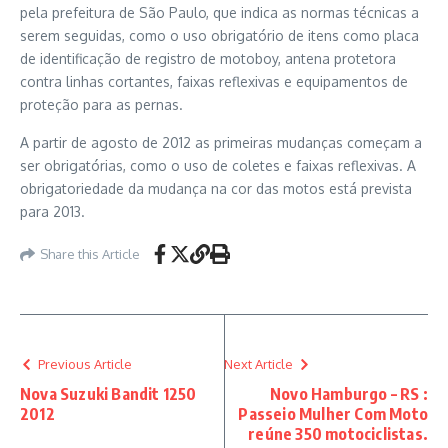
pela prefeitura de São Paulo, que indica as normas técnicas a
serem seguidas, como o uso obrigatório de itens como placa
de identificação de registro de motoboy, antena protetora
contra linhas cortantes, faixas reflexivas e equipamentos de
proteção para as pernas.
A partir de agosto de 2012 as primeiras mudanças começam a
ser obrigatórias, como o uso de coletes e faixas reflexivas. A
obrigatoriedade da mudança na cor das motos está prevista
para 2013.
Share this Article
Previous Article
Next Article
Nova Suzuki Bandit 1250
Novo Hamburgo – RS :
2012
Passeio Mulher Com Moto
reúne 350 motociclistas.