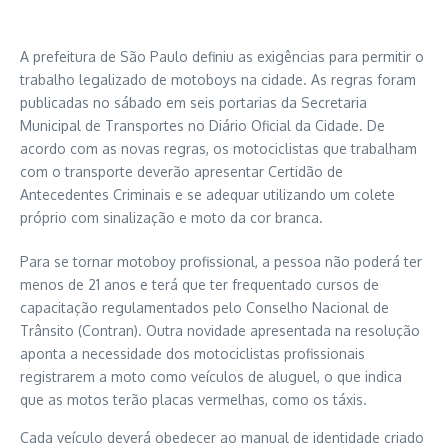
A prefeitura de São Paulo definiu as exigências para permitir o
trabalho legalizado de motoboys na cidade. As regras foram
publicadas no sábado em seis portarias da Secretaria
Municipal de Transportes no Diário Oficial da Cidade. De
acordo com as novas regras, os motociclistas que trabalham
com o transporte deverão apresentar Certidão de
Antecedentes Criminais e se adequar utilizando um colete
próprio com sinalização e moto da cor branca.
Para se tornar motoboy profissional, a pessoa não poderá ter
menos de 21 anos e terá que ter frequentado cursos de
capacitação regulamentados pelo Conselho Nacional de
Trânsito (Contran). Outra novidade apresentada na resolução
aponta a necessidade dos motociclistas profissionais
registrarem a moto como veículos de aluguel, o que indica
que as motos terão placas vermelhas, como os táxis.
Cada veículo deverá obedecer ao manual de identidade criado